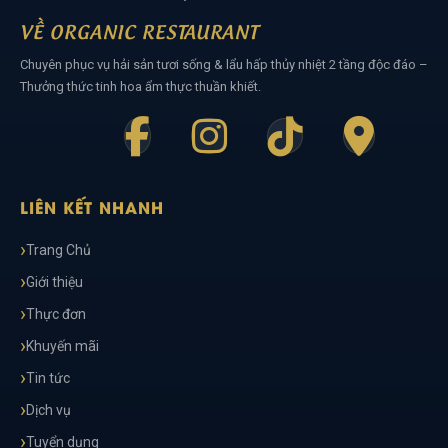
VỀ ORGANIC RESTAURANT
Chuyên phục vụ hải sản tươi sống & lẩu hấp thủy nhiệt 2 tầng độc đáo –
Thưởng thức tinh hoa ẩm thực thuần khiết.
LIÊN KẾT NHANH
Trang Chủ
Giới thiệu
Thực đơn
Khuyến mãi
Tin tức
Dịch vụ
Tuyển dụng