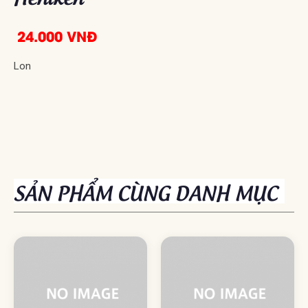
24.000 VNĐ
Lon
SẢN PHẨM CÙNG DANH MỤC