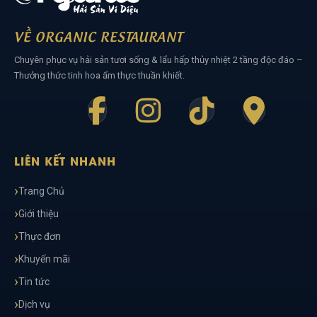
VỀ ORGANIC RESTAURANT
Chuyên phục vụ hải sản tươi sống & lẩu hấp thủy nhiệt 2 tầng độc đáo –
Thưởng thức tinh hoa ẩm thực thuần khiết.
LIÊN KẾT NHANH
Trang Chủ
Giới thiệu
Thực đơn
Khuyến mãi
Tin tức
Dịch vụ