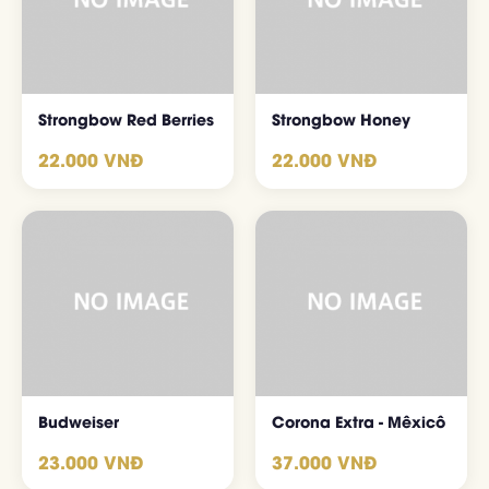
Strongbow Red Berries
Strongbow Honey
22.000 VNĐ
22.000 VNĐ
Budweiser
Corona Extra - Mêxicô
23.000 VNĐ
37.000 VNĐ