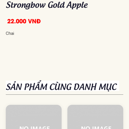
Strongbow Gold Apple
22.000 VNĐ
Chai
SẢN PHẨM CÙNG DANH MỤC