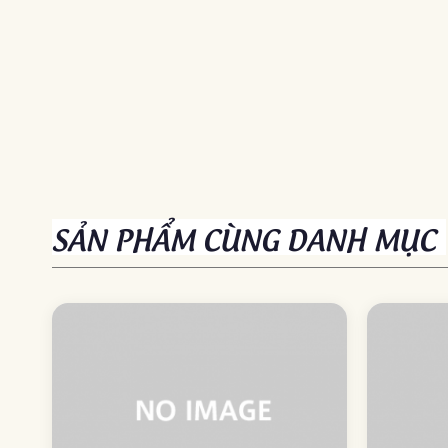
SẢN PHẨM CÙNG DANH MỤC