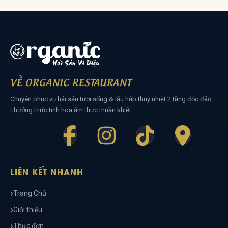
VỀ ORGANIC RESTAURANT
Chuyên phục vụ hải sản tươi sống & lẩu hấp thủy nhiệt 2 tầng độc đáo –
Thưởng thức tinh hoa ẩm thực thuần khiết.
LIÊN KẾT NHANH
Trang Chủ
Giới thiệu
Thực đơn