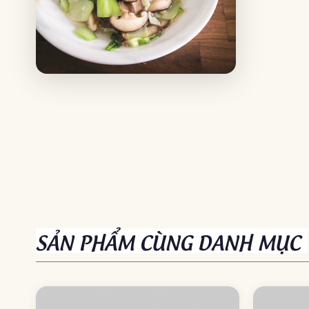
SẢN PHẨM CÙNG DANH MỤC