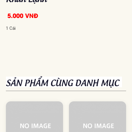
5.000 VNĐ
1 Cái
SẢN PHẨM CÙNG DANH MỤC