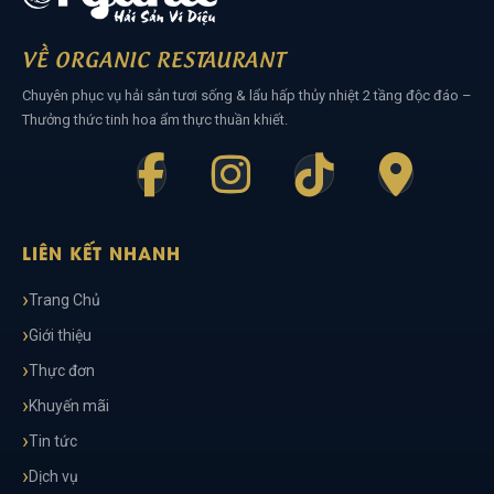
VỀ ORGANIC RESTAURANT
Chuyên phục vụ hải sản tươi sống & lẩu hấp thủy nhiệt 2 tầng độc đáo –
Thưởng thức tinh hoa ẩm thực thuần khiết.
LIÊN KẾT NHANH
Trang Chủ
Giới thiệu
Thực đơn
Khuyến mãi
Tin tức
Dịch vụ