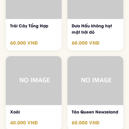
Trái Cây Tổng Hợp
Dưa Hấu không hạt
mặt trời đỏ
60.000 VNĐ
60.000 VNĐ
Xoài
Táo Queen Newzeland
40.000 VNĐ
60.000 VNĐ