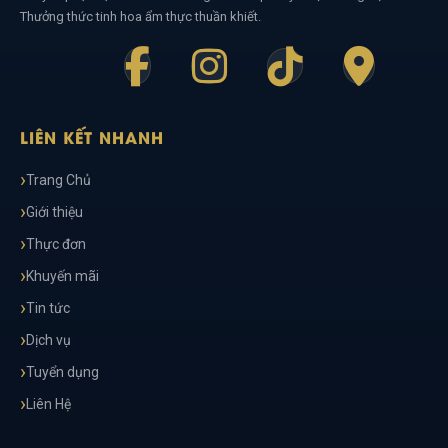
Thưởng thức tinh hoa ẩm thực thuần khiết.
LIÊN KẾT NHANH
Trang Chủ
Giới thiệu
Thực đơn
Khuyến mãi
Tin tức
Dịch vụ
Tuyển dụng
Liên Hệ