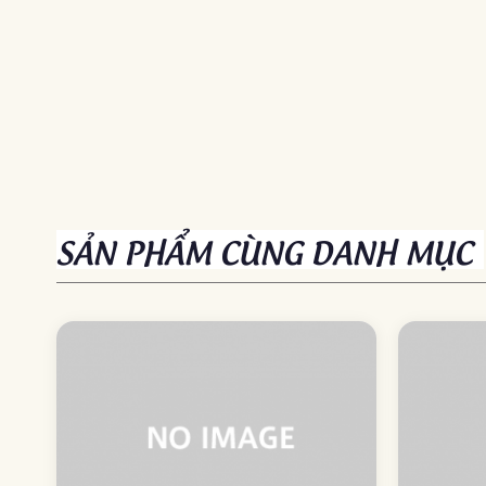
SẢN PHẨM CÙNG DANH MỤC