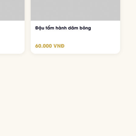
Đậu tẩm hành dăm bông
60.000 VNĐ